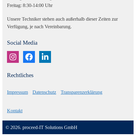
Freitag: 8:30-14:00 Uhr
Unsere Techniker stehen auch außerhalb dieser Zeiten zur
Verfügung, je nach Vereinbarung.
Social Media
Rechtliches
Impressum
Datenschutz
Transparenzerklärung
Kontakt
© 2026. proceed-IT Solutions GmbH