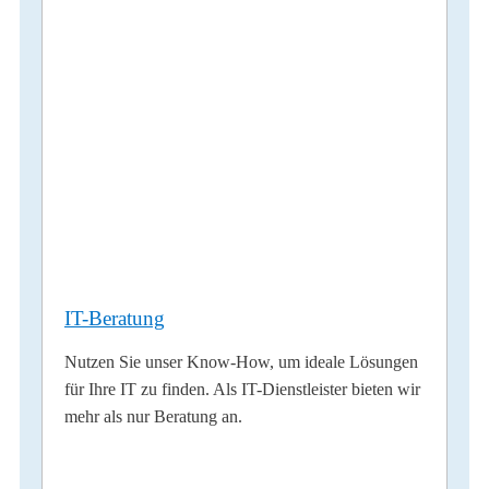
IT-Beratung
Nutzen Sie unser Know-How, um ideale Lösungen
für Ihre IT zu finden. Als IT-Dienstleister bieten wir
mehr als nur Beratung an.