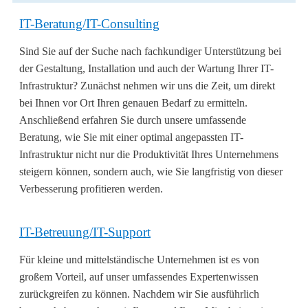
IT-Beratung/IT-Consulting
Sind Sie auf der Suche nach fachkundiger Unterstützung bei
der Gestaltung, Installation und auch der Wartung Ihrer IT-
Infrastruktur? Zunächst nehmen wir uns die Zeit, um direkt
bei Ihnen vor Ort Ihren genauen Bedarf zu ermitteln.
Anschließend erfahren Sie durch unsere umfassende
Beratung, wie Sie mit einer optimal angepassten IT-
Infrastruktur nicht nur die Produktivität Ihres Unternehmens
steigern können, sondern auch, wie Sie langfristig von dieser
Verbesserung profitieren werden.
IT-Betreuung/IT-Support
Für kleine und mittelständische Unternehmen ist es von
großem Vorteil, auf unser umfassendes Expertenwissen
zurückgreifen zu können. Nachdem wir Sie ausführlich