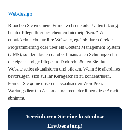
Webdesign
Brauchen Sie eine neue Firmenwebseite oder Unterstützung
bei der Pflege Ihrer bestehenden Internetpräsenz? Wir
entwickeln nicht nur Ihre Webseite, egal ob durch direkte
Programmierung oder über ein Content-Management-System
(CMS), sondern bieten darüber hinaus auch Schulungen für
die eigenständige Pflege an. Dadurch können Sie Ihre
Website selbst aktualisieren und pflegen. Wenn Sie allerdings
bevorzugen, sich auf Ihr Kerngeschäft zu konzentrieren,
können Sie gerne unseren spezialisierten WordPress-
Wartungsdienst in Anspruch nehmen, der Ihnen diese Arbeit
abnimmt.
Vereinbaren Sie eine kostenlose
Erstberatung!