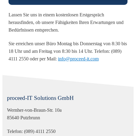
Lassen Sie uns in einem kostenlosen Erstgespräch
herausfinden, ob unsere Fähigkeiten Ihren Erwartungen und
Bedürfnissen entsprechen.
Sie erreichen unser Büro Montag bis Donnerstag von 8:30 bis
18 Uhr und am Freitag von 8:30 bis 14 Uhr. Telefon: (089)
4111 2550 oder per Mail:
info@proceed-it.com
proceed-IT Solutions GmbH
Wernher-von-Braun-Str. 10a
85640 Putzbrunn
Telefon: (089) 4111 2550