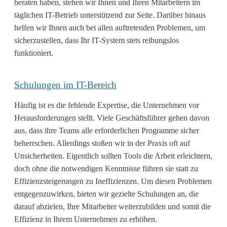
beraten haben, stehen wir Ihnen und Ihren Mitarbeitern im
täglichen IT-Betrieb unterstützend zur Seite. Darüber hinaus
helfen wir Ihnen auch bei allen auftretenden Problemen, um
sicherzustellen, dass Ihr IT-System stets reibungslos
funktioniert.
Schulungen im IT-Bereich
Häufig ist es die fehlende Expertise, die Unternehmen vor
Herausforderungen stellt. Viele Geschäftsführer gehen davon
aus, dass ihre Teams alle erforderlichen Programme sicher
beherrschen. Allerdings stoßen wir in der Praxis oft auf
Unsicherheiten. Eigentlich sollten Tools die Arbeit erleichtern,
doch ohne die notwendigen Kenntnisse führen sie statt zu
Effizienzsteigerungen zu Ineffizienzen. Um diesen Problemen
entgegenzuwirken, bieten wir gezielte Schulungen an, die
darauf abzielen, Ihre Mitarbeiter weiterzubilden und somit die
Effizienz in Ihrem Unternehmen zu erhöhen.