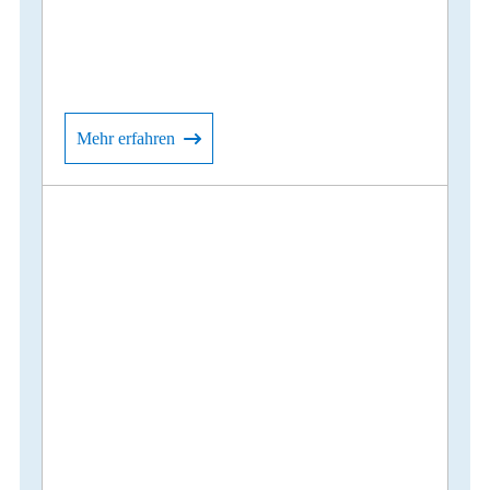
Mehr erfahren