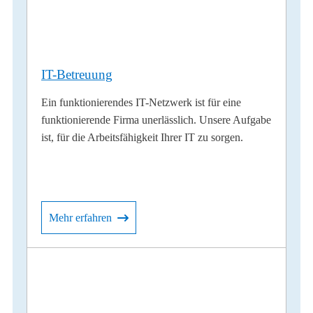
IT-Betreuung
Ein funktionierendes IT-Netzwerk ist für eine
funktionierende Firma unerlässlich. Unsere Aufgabe
ist, für die Arbeitsfähigkeit Ihrer IT zu sorgen.
Mehr erfahren