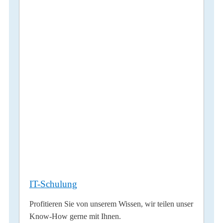
IT-Schulung
Profitieren Sie von unserem Wissen, wir teilen unser
Know-How gerne mit Ihnen.