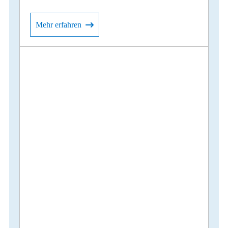
Mehr erfahren