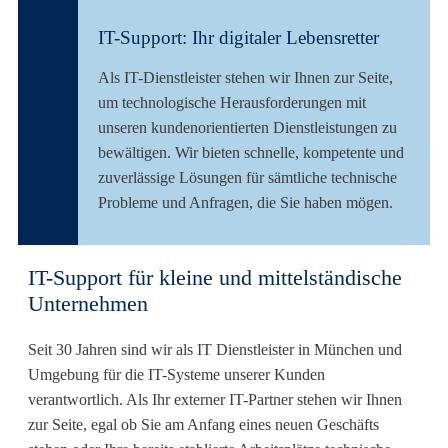
IT-Support: Ihr digitaler Lebensretter
Als IT-Dienstleister stehen wir Ihnen zur Seite,
um technologische Herausforderungen mit
unseren kundenorientierten Dienstleistungen zu
bewältigen. Wir bieten schnelle, kompetente und
zuverlässige Lösungen für sämtliche technische
Probleme und Anfragen, die Sie haben mögen.
IT-Support für kleine und mittelständische
Unternehmen
Seit 30 Jahren sind wir als IT Dienstleister in München und
Umgebung für die IT-Systeme unserer Kunden
verantwortlich. Als Ihr externer IT-Partner stehen wir Ihnen
zur Seite, egal ob Sie am Anfang eines neuen Geschäfts