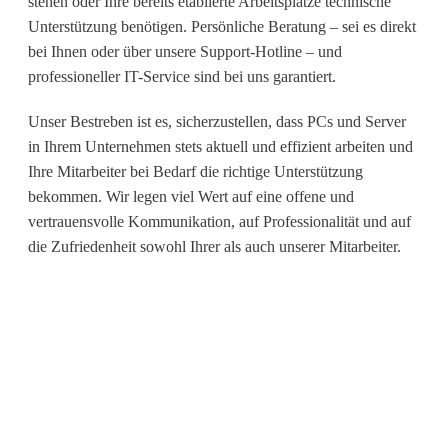
stehen oder Ihre bereits etablierte Arbeitsplätze technische
Unterstützung benötigen. Persönliche Beratung – sei es direkt
bei Ihnen oder über unsere Support-Hotline – und
professioneller IT-Service sind bei uns garantiert.
Unser Bestreben ist es, sicherzustellen, dass PCs und Server
in Ihrem Unternehmen stets aktuell und effizient arbeiten und
Ihre Mitarbeiter bei Bedarf die richtige Unterstützung
bekommen. Wir legen viel Wert auf eine offene und
vertrauensvolle Kommunikation, auf Professionalität und auf
die Zufriedenheit sowohl Ihrer als auch unserer Mitarbeiter.