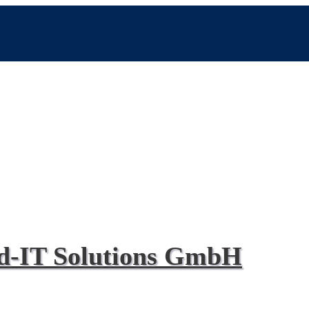
d-IT Solutions GmbH