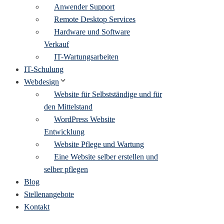
Anwender Support
Remote Desktop Services
Hardware und Software
Verkauf
IT-Wartungsarbeiten
IT-Schulung
Webdesign
Website für Selbstständige und für
den Mittelstand
WordPress Website
Entwicklung
Website Pflege und Wartung
Eine Website selber erstellen und
selber pflegen
Blog
Stellenangebote
Kontakt