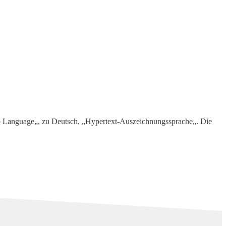
p Language„, zu Deutsch, „Hypertext-Auszeichnungssprache„. Die