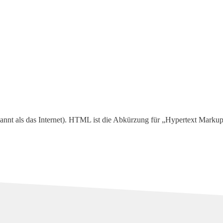
nt als das Internet). HTML ist die Abkürzung für „Hypertext Marku