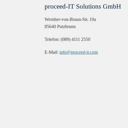
proceed-IT Solutions GmbH
Wernher-von-Braun-Str. 10a
85640 Putzbrunn
Telefon: (089) 4111 2550
E-Mail:
info@proceed-it.com