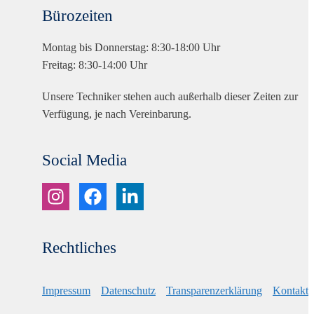
Bürozeiten
Montag bis Donnerstag: 8:30-18:00 Uhr
Freitag: 8:30-14:00 Uhr
Unsere Techniker stehen auch außerhalb dieser Zeiten zur
Verfügung, je nach Vereinbarung.
Social Media
Rechtliches
Impressum
Datenschutz
Transparenzerklärung
Kontakt