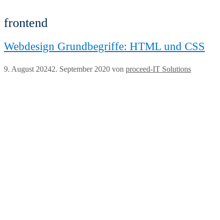
frontend
Webdesign Grundbegriffe: HTML und CSS
9. August 2024
2. September 2020
von
proceed-IT Solutions