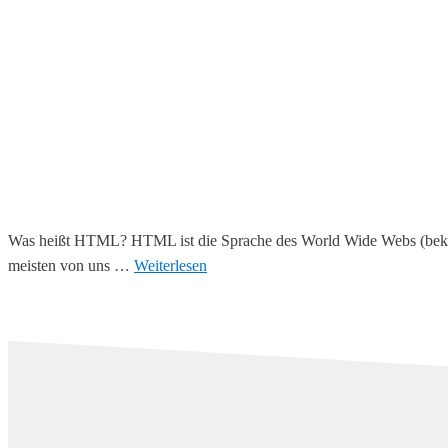
Was heißt HTML? HTML ist die Sprache des World Wide Webs (bekan
meisten von uns …
Weiterlesen