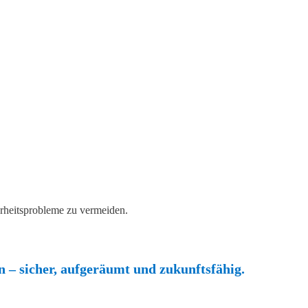
rheitsprobleme zu vermeiden.
n – sicher, aufgeräumt und zukunftsfähig.