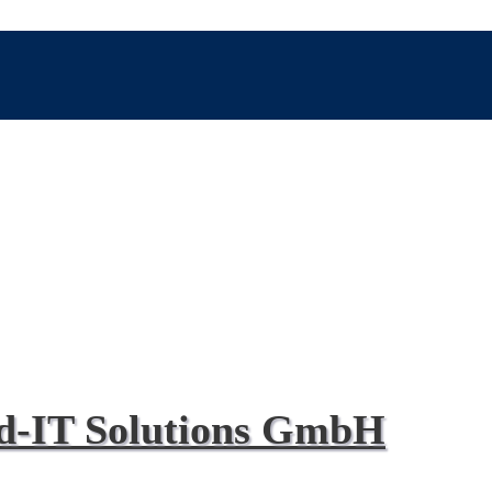
d-IT Solutions GmbH