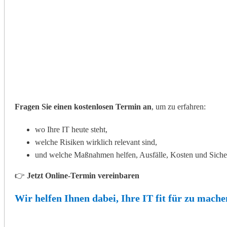
Fragen Sie einen kostenlosen Termin an
, um zu erfahren:
wo Ihre IT heute steht,
welche Risiken wirklich relevant sind,
und welche Maßnahmen helfen, Ausfälle, Kosten und Siche
👉
Jetzt Online-Termin vereinbaren
Wir helfen Ihnen dabei, Ihre IT fit für zu mache