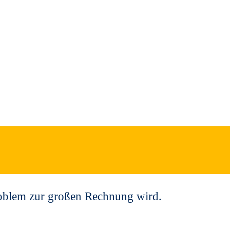
Problem zur großen Rechnung wird.