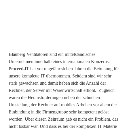
Blauberg Ventilatoren sind ein mittelständisches
Unternehmen innerhalb eines internationalen Konzerns.
Proceed-IT hat vor ungefähr sieben Jahren die Betreuung für
unsere komplette IT übernommen. Seitdem sind wir sehr
stark gewachsen und damit haben sich die Anzahl der
Rechner, der Server mit Warenwirtschaft erhöht. Zugleich
waren die Herausforderungen neben der schnellen
Umstellung der Rechner auf mobiles Arbeiten vor allem die
Einbindung in die Firmengruppe sehr kompetent gelöst
worden. Über diesen Zeitraum gab es nicht ein Problem, das
nicht lösbar war. Und dass es bei der komplexen IT-Materie