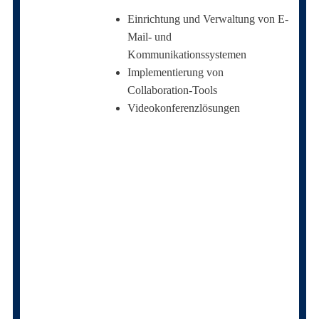
Einrichtung und Verwaltung von E-
Mail- und
Kommunikationssystemen
Implementierung von
Collaboration-Tools
Videokonferenzlösungen