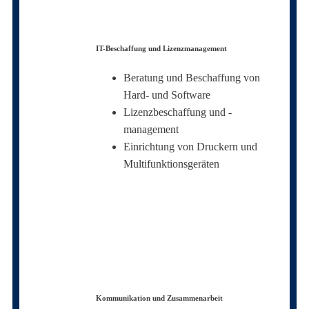
IT-Beschaffung und Lizenzmanagement
Beratung und Beschaffung von
Hard- und Software
Lizenzbeschaffung und -
management
Einrichtung von Druckern und
Multifunktionsgeräten
Kommunikation und Zusammenarbeit