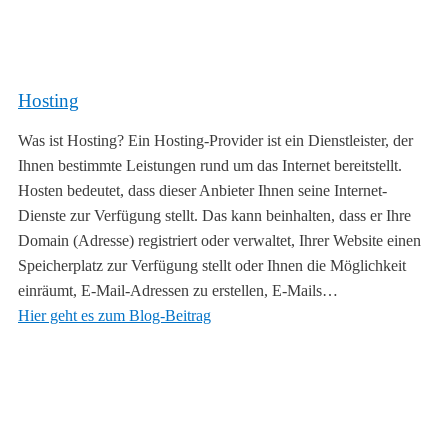
Hosting
Was ist Hosting? Ein Hosting-Provider ist ein Dienstleister, der
Ihnen bestimmte Leistungen rund um das Internet bereitstellt.
Hosten bedeutet, dass dieser Anbieter Ihnen seine Internet-
Dienste zur Verfügung stellt. Das kann beinhalten, dass er Ihre
Domain (Adresse) registriert oder verwaltet, Ihrer Website einen
Speicherplatz zur Verfügung stellt oder Ihnen die Möglichkeit
einräumt, E-Mail-Adressen zu erstellen, E-Mails…
Hier geht es zum Blog-Beitrag