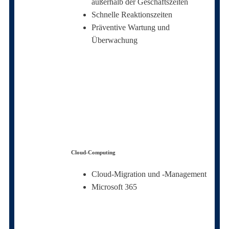
außerhalb der Geschäftszeiten
Schnelle Reaktionszeiten
Präventive Wartung und
Überwachung
Cloud-Computing
Cloud-Migration und -Management
Microsoft 365