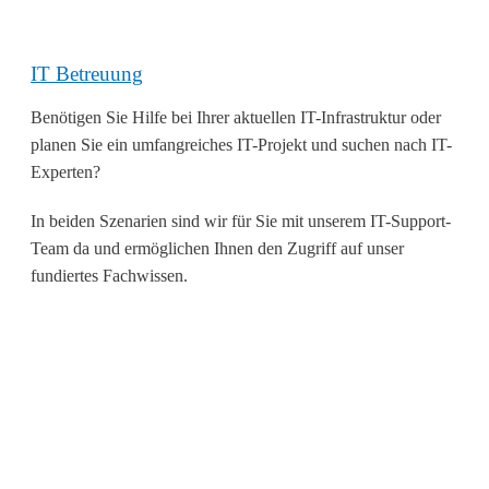
IT Betreuung
Benötigen Sie Hilfe bei Ihrer aktuellen IT-Infrastruktur oder
planen Sie ein umfangreiches IT-Projekt und suchen nach IT-
Experten?
In beiden Szenarien sind wir für Sie mit unserem IT-Support-
Team da und ermöglichen Ihnen den Zugriff auf unser
fundiertes Fachwissen.