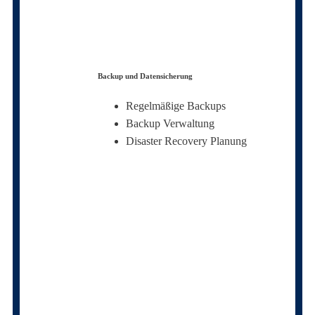
Backup und Datensicherung
Regelmäßige Backups
Backup Verwaltung
Disaster Recovery Planung