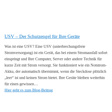
USV – Der Schutzengel für Ihre Geräte
Was ist eine USV? Eine USV (unterbrechungsfreie
Stromversorgung) ist ein Gerät, das bei einem Stromausfall sofort
einspringt und Ihre Computer, Server oder andere Technik für
kurze Zeit mit Strom versorgt. Sie funktioniert wie ein Notstrom-
Akku, der automatisch übernimmt, wenn die Steckdose plötzlich
„leer“ ist und keinen Strom bietet. Ihre Geräte bleiben weiterhin
für einen gewissen…
Hier geht es zum Blog-Beitrag