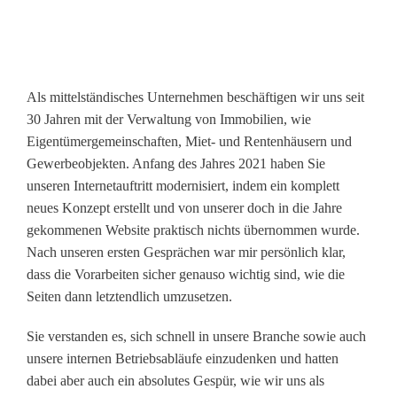
Als mittelständisches Unternehmen beschäftigen wir uns seit
30 Jahren mit der Verwaltung von Immobilien, wie
Eigentümergemeinschaften, Miet- und Rentenhäusern und
Gewerbeobjekten. Anfang des Jahres 2021 haben Sie
unseren Internetauftritt modernisiert, indem ein komplett
neues Konzept erstellt und von unserer doch in die Jahre
gekommenen Website praktisch nichts übernommen wurde.
Nach unseren ersten Gesprächen war mir persönlich klar,
dass die Vorarbeiten sicher genauso wichtig sind, wie die
Seiten dann letztendlich umzusetzen.
Sie verstanden es, sich schnell in unsere Branche sowie auch
unsere internen Betriebsabläufe einzudenken und hatten
dabei aber auch ein absolutes Gespür, wie wir uns als