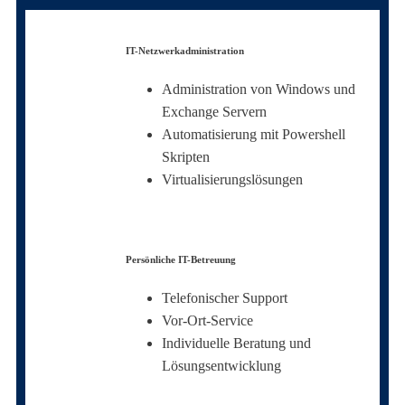
IT-Netzwerkadministration
Administration von Windows und
Exchange Servern
Automatisierung mit Powershell
Skripten
Virtualisierungslösungen
Persönliche IT-Betreuung
Telefonischer Support
Vor-Ort-Service
Individuelle Beratung und
Lösungsentwicklung