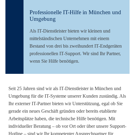
Professionelle IT-Hilfe in München und
Umgebung
Als IT-Dienstleister bieten wir kleinen und
mittelständischen Unternehmen mit einem
Bestand von drei bis zweihundert IT-Endgeräten
professionellen IT-Support. Wir sind Ihr Partner,
wenn Sie Hilfe benötigen.
Seit 25 Jahren sind wir als IT-Dienstleister in München und
Umgebung für die IT-Systeme unserer Kunden zuständig. Als
Ihr externer IT-Partner bieten wir Unterstützung, egal ob Sie
gerade ein neues Geschäft gründen oder bereits etablierte
Arbeitsplätze haben, die technische Hilfe benötigen. Mit
individueller Beratung – ob vor Ort oder über unsere Support-
Hotline – sind wir Ihr kompetenter Ansprechpartner für