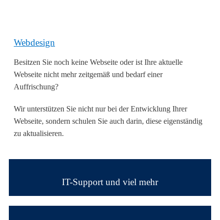
Webdesign
Besitzen Sie noch keine Webseite oder ist Ihre aktuelle
Webseite nicht mehr zeitgemäß und bedarf einer
Auffrischung?
Wir unterstützen Sie nicht nur bei der Entwicklung Ihrer
Webseite, sondern schulen Sie auch darin, diese eigenständig
zu aktualisieren.
IT-Support und viel mehr