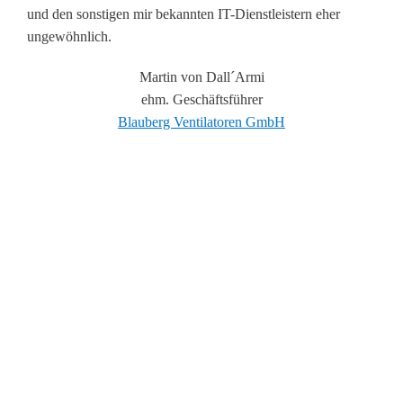
und den sonstigen mir bekannten IT-Dienstleistern eher
ungewöhnlich.
Martin von Dall´Armi
ehm. Geschäftsführer
Blauberg Ventilatoren GmbH