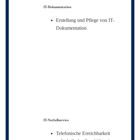
IT-Dokumentation
Erstellung und Pflege von IT-
Dokumentation
IT-Notfallservice
Telefonische Erreichbarkeit