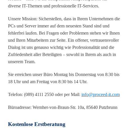
diverse IT-Themen und professionelle IT-Services.
Unsere Mission: Sicherstellen, dass in Ihrem Unternehmen die
PCs und Server immer auf dem neuesten Stand sind und
fehlerfrei laufen. Bei Fragen oder Problemen stehen wir Ihnen
und Ihren Mitarbeitern zur Seite. Ein offener, vertrauensvoller
Dialog ist uns genauso wichtig wie Professionalität und die
Zufriedenheit aller Beteiligten – sowohl in Ihrem als auch in
unserem Team.
Sie erreichen unser Büro Montag bis Donnerstag von 8:30 bis
18 Uhr und am Freitag von 8:30 bis 14 Uhr.
Telefon: (089) 4111 2550 oder per Mail:
info@proceed-it.com
Büroadresse: Wernher-von-Braun-Str. 10a, 85640 Putzbrunn
Kostenlose Erstberatung