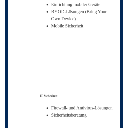
Einrichtung mobiler Geräte
BYOD-Lösungen (Bring Your
Own Device)
Mobile Sicherheit
IT-Sicherheit
Firewall- und Antivirus-Lösungen
Sicherheitsberatung