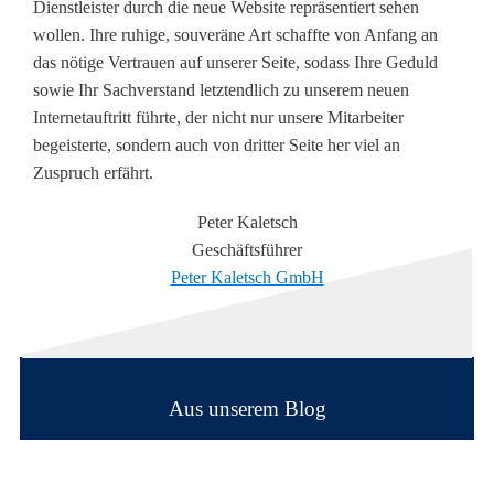
Dienstleister durch die neue Website repräsentiert sehen
wollen. Ihre ruhige, souveräne Art schaffte von Anfang an
das nötige Vertrauen auf unserer Seite, sodass Ihre Geduld
sowie Ihr Sachverstand letztendlich zu unserem neuen
Internetauftritt führte, der nicht nur unsere Mitarbeiter
begeisterte, sondern auch von dritter Seite her viel an
Zuspruch erfährt.
Peter Kaletsch
Geschäftsführer
Peter Kaletsch GmbH
Aus unserem Blog