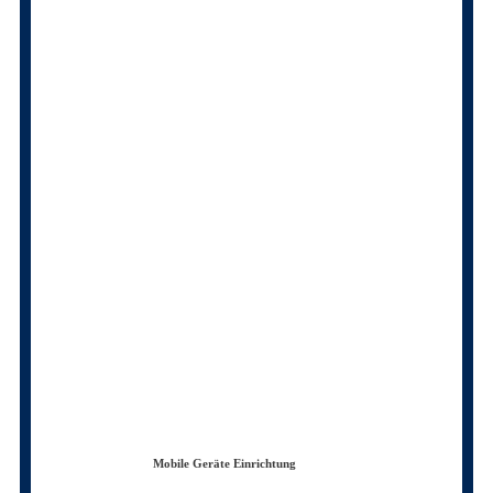
Mobile Geräte Einrichtung