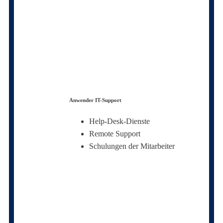
Anwender IT-Support
Help-Desk-Dienste
Remote Support
Schulungen der Mitarbeiter