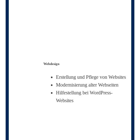
Webdesign
Erstellung und Pflege von Websites
Modernisierung alter Webseiten
Hilfestellung bei WordPress-
Websites