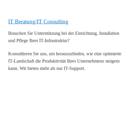
IT Beratung/IT Consulting
Brauchen Sie Unterstützung bei der Einrichtung, Installation
und Pflege Ihrer IT-Infrastruktur?
Konsultieren Sie uns, um herauszufinden, wie eine optimierte
IT-Landschaft die Produktivität Ihres Unternehmens steigern
kann. Wir bieten mehr als nur IT-Support.