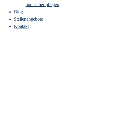
und selber pflegen
Blog
Stellenangebote
Kontakt