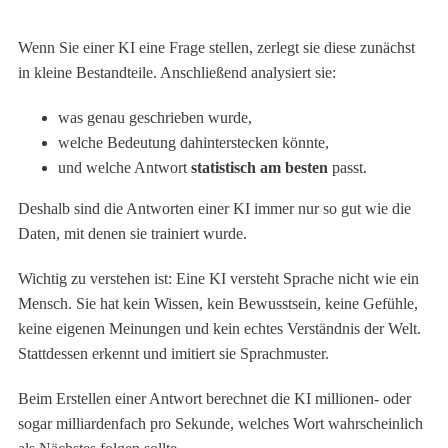
Wenn Sie einer KI eine Frage stellen, zerlegt sie diese zunächst
in kleine Bestandteile. Anschließend analysiert sie:
was genau geschrieben wurde,
welche Bedeutung dahinterstecken könnte,
und welche Antwort
statistisch am besten
passt.
Deshalb sind die Antworten einer KI immer nur so gut wie die
Daten, mit denen sie trainiert wurde.
Wichtig zu verstehen ist: Eine KI versteht Sprache nicht wie ein
Mensch. Sie hat kein Wissen, kein Bewusstsein, keine Gefühle,
keine eigenen Meinungen und kein echtes Verständnis der Welt.
Stattdessen erkennt und imitiert sie Sprachmuster.
Beim Erstellen einer Antwort berechnet die KI millionen- oder
sogar milliardenfach pro Sekunde, welches Wort wahrscheinlich