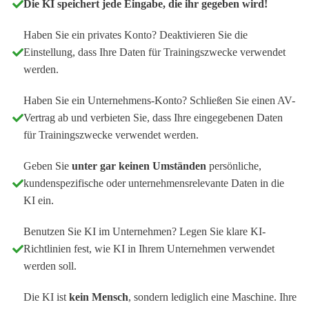
Die KI speichert jede Eingabe, die ihr gegeben wird!
Haben Sie ein privates Konto? Deaktivieren Sie die
Einstellung, dass Ihre Daten für Trainingszwecke verwendet
werden.
Haben Sie ein Unternehmens-Konto? Schließen Sie einen AV-
Vertrag ab und verbieten Sie, dass Ihre eingegebenen Daten
für Trainingszwecke verwendet werden.
Geben Sie
unter gar keinen Umständen
persönliche,
kundenspezifische oder unternehmensrelevante Daten in die
KI ein.
Benutzen Sie KI im Unternehmen? Legen Sie klare KI-
Richtlinien fest, wie KI in Ihrem Unternehmen verwendet
werden soll.
Die KI ist
kein Mensch
, sondern lediglich eine Maschine. Ihre