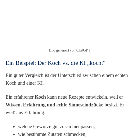
Bild generiert von ChatGPT
Ein Beispiel: Der Koch vs. die KI „kocht“
Ein guter Vergleich ist der Unterschied zwischen einem echten
Koch und einer KI.
Ein erfahrener
Koch
kann neue Rezepte entwickeln, weil er
Wissen, Erfahrung und echte Sinneseindrücke
besitzt. Er
weiß aus Erfahrung:
welche Gewürze gut zusammenpassen,
wie bestimmte Zutaten schmecken,