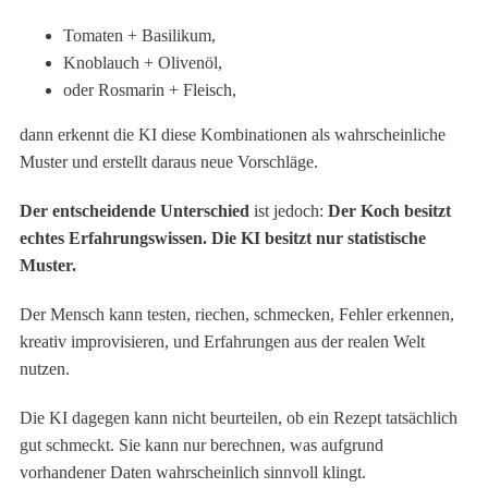
Tomaten + Basilikum,
Knoblauch + Olivenöl,
oder Rosmarin + Fleisch,
dann erkennt die KI diese Kombinationen als wahrscheinliche
Muster und erstellt daraus neue Vorschläge.
Der entscheidende Unterschied
ist jedoch:
Der Koch besitzt
echtes Erfahrungswissen. Die KI besitzt nur statistische
Muster.
Der Mensch kann testen, riechen, schmecken, Fehler erkennen,
kreativ improvisieren, und Erfahrungen aus der realen Welt
nutzen.
Die KI dagegen kann nicht beurteilen, ob ein Rezept tatsächlich
gut schmeckt. Sie kann nur berechnen, was aufgrund
vorhandener Daten wahrscheinlich sinnvoll klingt.