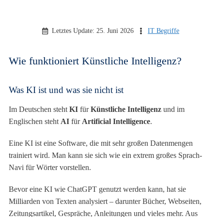
Letztes Update:
25. Juni 2026
IT Begriffe
Wie funktioniert Künstliche Intelligenz?
Was KI ist und was sie nicht ist
Im Deutschen steht
KI
für
Künstliche Intelligenz
und im
Englischen steht
AI
für
Artificial Intelligence
.
Eine KI ist eine Software, die mit sehr großen Datenmengen
trainiert wird. Man kann sie sich wie ein extrem großes Sprach-
Navi für Wörter vorstellen.
Bevor eine KI wie ChatGPT genutzt werden kann, hat sie
Milliarden von Texten analysiert – darunter Bücher, Webseiten,
Zeitungsartikel, Gespräche, Anleitungen und vieles mehr. Aus