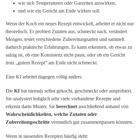
wie sich Temperaturen oder Garzeiten auswirken,
und wie ein Gericht am Ende wirken soll.
Wenn der Koch ein neues Rezept entwickelt, arbeitet er nicht nur
theoretisch. Er probiert Zutaten aus, schmeckt nach, verändert
Mengen, testet verschiedene Zubereitungsarten und sammelt
dadurch praktische Erfahrungen. Er kann erkennen, ob etwas zu
salzig ist, ob eine Konsistenz nicht passt, oder ob ein Gericht
trotz „gutem Rezept“ am Ende nicht schmeckt.
Eine KI arbeitet dagegen völlig anders.
Die
KI
hat niemals selbst gekocht, geschmeckt oder ausprobiert.
Sie analysiert lediglich sehr viele vorhandene Rezepte und
erkennt darin Muster. Sie
berechnet
anschließend anhand von
Wahrscheinlichkeiten, welche Zutaten oder
Zubereitungsschritte
vermutlich gut zusammenpassen könnten.
Wenn in tausenden Rezepten häufig steht: