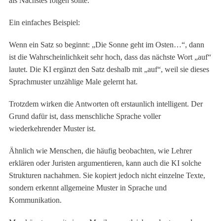
als Nächstes folgen sollte.
Ein einfaches Beispiel:
Wenn ein Satz so beginnt: „Die Sonne geht im Osten…“, dann
ist die Wahrscheinlichkeit sehr hoch, dass das nächste Wort „auf“
lautet. Die KI ergänzt den Satz deshalb mit „auf“, weil sie dieses
Sprachmuster unzählige Male gelernt hat.
Trotzdem wirken die Antworten oft erstaunlich intelligent. Der
Grund dafür ist, dass menschliche Sprache voller
wiederkehrender Muster ist.
Ähnlich wie Menschen, die häufig beobachten, wie Lehrer
erklären oder Juristen argumentieren, kann auch die KI solche
Strukturen nachahmen. Sie kopiert jedoch nicht einzelne Texte,
sondern erkennt allgemeine Muster in Sprache und
Kommunikation.