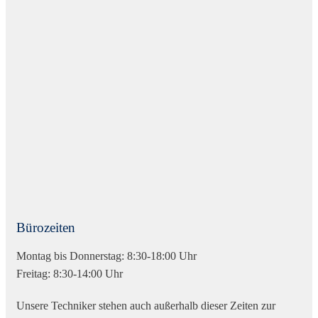
Bürozeiten
Montag bis Donnerstag: 8:30-18:00 Uhr
Freitag: 8:30-14:00 Uhr
Unsere Techniker stehen auch außerhalb dieser Zeiten zur