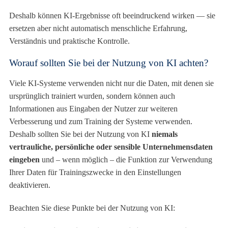
Deshalb können KI-Ergebnisse oft beeindruckend wirken — sie
ersetzen aber nicht automatisch menschliche Erfahrung,
Verständnis und praktische Kontrolle.
Worauf sollten Sie bei der Nutzung von KI achten?
Viele KI-Systeme verwenden nicht nur die Daten, mit denen sie
ursprünglich trainiert wurden, sondern können auch
Informationen aus Eingaben der Nutzer zur weiteren
Verbesserung und zum Training der Systeme verwenden.
Deshalb sollten Sie bei der Nutzung von KI
niemals
vertrauliche, persönliche oder sensible Unternehmensdaten
eingeben
und – wenn möglich – die Funktion zur Verwendung
Ihrer Daten für Trainingszwecke in den Einstellungen
deaktivieren.
Beachten Sie diese Punkte bei der Nutzung von KI: