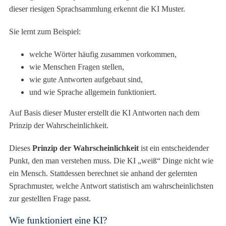
dieser riesigen Sprachsammlung erkennt die KI Muster.
Sie lernt zum Beispiel:
welche Wörter häufig zusammen vorkommen,
wie Menschen Fragen stellen,
wie gute Antworten aufgebaut sind,
und wie Sprache allgemein funktioniert.
Auf Basis dieser Muster erstellt die KI Antworten nach dem
Prinzip der Wahrscheinlichkeit.
Dieses
Prinzip der Wahrscheinlichkeit
ist ein entscheidender
Punkt, den man verstehen muss. Die KI „weiß“ Dinge nicht wie
ein Mensch. Stattdessen berechnet sie anhand der gelernten
Sprachmuster, welche Antwort statistisch am wahrscheinlichsten
zur gestellten Frage passt.
Wie funktioniert eine KI?