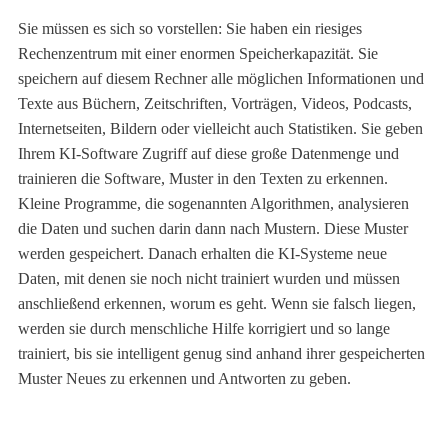
Sie müssen es sich so vorstellen: Sie haben ein riesiges
Rechenzentrum mit einer enormen Speicherkapazität. Sie
speichern auf diesem Rechner alle möglichen Informationen und
Texte aus Büchern, Zeitschriften, Vorträgen, Videos, Podcasts,
Internetseiten, Bildern oder vielleicht auch Statistiken. Sie geben
Ihrem KI-Software Zugriff auf diese große Datenmenge und
trainieren die Software, Muster in den Texten zu erkennen.
Kleine Programme, die sogenannten Algorithmen, analysieren
die Daten und suchen darin dann nach Mustern. Diese Muster
werden gespeichert. Danach erhalten die KI-Systeme neue
Daten, mit denen sie noch nicht trainiert wurden und müssen
anschließend erkennen, worum es geht. Wenn sie falsch liegen,
werden sie durch menschliche Hilfe korrigiert und so lange
trainiert, bis sie intelligent genug sind anhand ihrer gespeicherten
Muster Neues zu erkennen und Antworten zu geben.