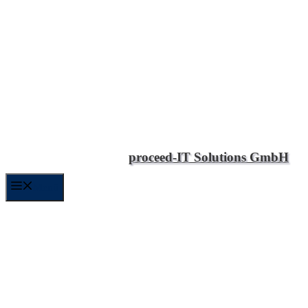
proceed-IT Solutions GmbH
Menü