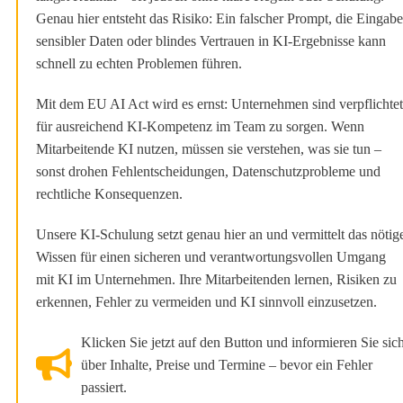
Genau hier entsteht das Risiko: Ein falscher Prompt, die Eingabe
sensibler Daten oder blindes Vertrauen in KI-Ergebnisse kann
schnell zu echten Problemen führen.
Mit dem EU AI Act wird es ernst: Unternehmen sind verpflichtet
für ausreichend KI-Kompetenz im Team zu sorgen. Wenn
Mitarbeitende KI nutzen, müssen sie verstehen, was sie tun –
sonst drohen Fehlentscheidungen, Datenschutzprobleme und
rechtliche Konsequenzen.
Unsere KI-Schulung setzt genau hier an und vermittelt das nötig
Wissen für einen sicheren und verantwortungsvollen Umgang
mit KI im Unternehmen. Ihre Mitarbeitenden lernen, Risiken zu
erkennen, Fehler zu vermeiden und KI sinnvoll einzusetzen.
Klicken Sie jetzt auf den Button und informieren Sie sic
über Inhalte, Preise und Termine – bevor ein Fehler
passiert.