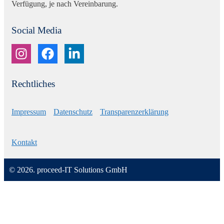
Verfügung, je nach Vereinbarung.
Social Media
Rechtliches
Impressum
Datenschutz
Transparenzerklärung
Kontakt
© 2026. proceed-IT Solutions GmbH