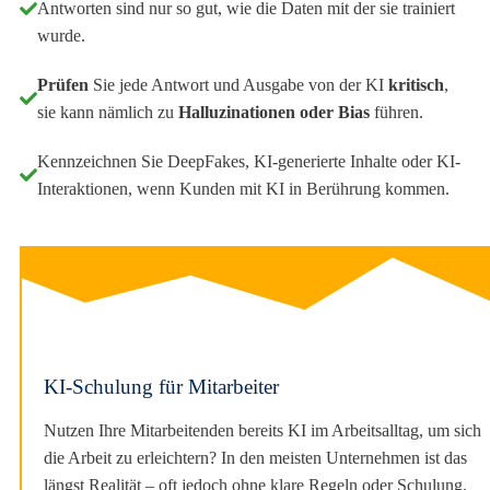
Antworten sind nur so gut, wie die Daten mit der sie trainiert
wurde.
Prüfen
Sie jede Antwort und Ausgabe von der KI
kritisch
,
sie kann nämlich zu
Halluzinationen oder Bias
führen.
Kennzeichnen Sie DeepFakes, KI-generierte Inhalte oder KI-
Interaktionen, wenn Kunden mit KI in Berührung kommen.
KI-Schulung für Mitarbeiter
Nutzen Ihre Mitarbeitenden bereits KI im Arbeitsalltag, um sich
die Arbeit zu erleichtern? In den meisten Unternehmen ist das
längst Realität – oft jedoch ohne klare Regeln oder Schulung.