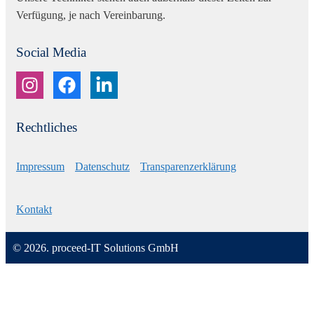
Verfügung, je nach Vereinbarung.
Social Media
Rechtliches
Impressum
Datenschutz
Transparenzerklärung
Kontakt
© 2026. proceed-IT Solutions GmbH