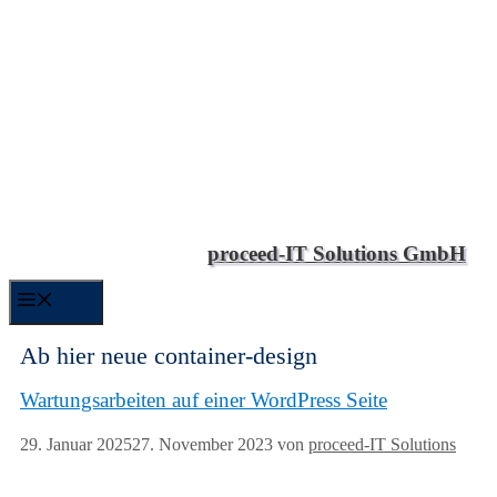
proceed-IT Solutions GmbH
Menü
Ab hier neue container-design
Wartungsarbeiten auf einer WordPress Seite
29. Januar 2025
27. November 2023
von
proceed-IT Solutions