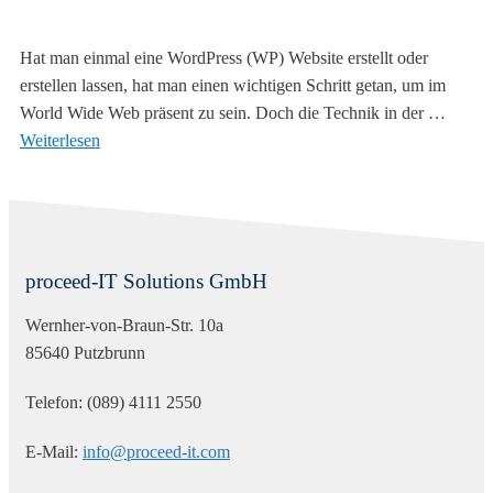
Hat man einmal eine WordPress (WP) Website erstellt oder
erstellen lassen, hat man einen wichtigen Schritt getan, um im
World Wide Web präsent zu sein. Doch die Technik in der …
Weiterlesen
proceed-IT Solutions GmbH
Wernher-von-Braun-Str. 10a
85640 Putzbrunn
Telefon: (089) 4111 2550
E-Mail:
info@proceed-it.com