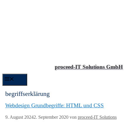
proceed-IT Solutions GmbH
Menü
begriffserklärung
Webdesign Grundbegriffe: HTML und CSS
9. August 2024
2. September 2020
von
proceed-IT Solutions