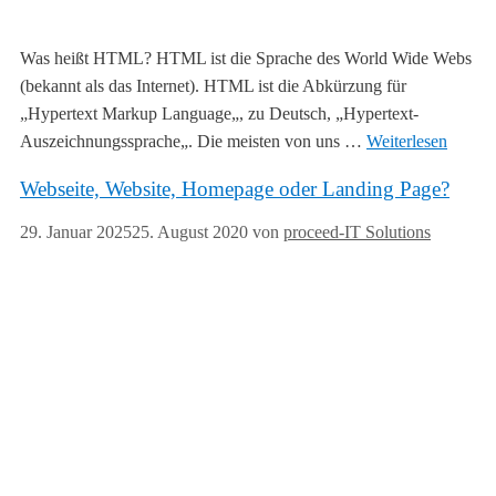
Was heißt HTML? HTML ist die Sprache des World Wide Webs
(bekannt als das Internet). HTML ist die Abkürzung für
„Hypertext Markup Language„, zu Deutsch, „Hypertext-
Auszeichnungssprache„. Die meisten von uns …
Weiterlesen
Webseite, Website, Homepage oder Landing Page?
29. Januar 2025
25. August 2020
von
proceed-IT Solutions