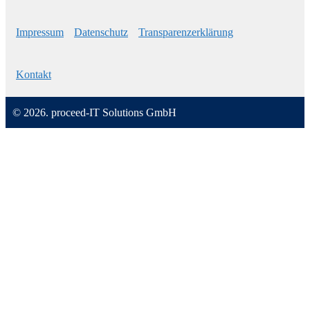
Impressum
Datenschutz
Transparenzerklärung
Kontakt
© 2026. proceed-IT Solutions GmbH