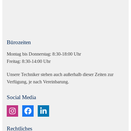
Bürozeiten
Montag bis Donnerstag: 8:30-18:00 Uhr
Freitag: 8:30-14:00 Uhr
Unsere Techniker stehen auch außerhalb dieser Zeiten zur
Verfügung, je nach Vereinbarung.
Social Media
Rechtliches