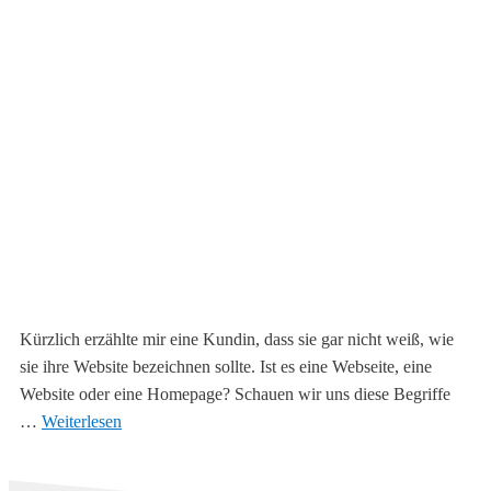
Kürzlich erzählte mir eine Kundin, dass sie gar nicht weiß, wie
sie ihre Website bezeichnen sollte. Ist es eine Webseite, eine
Website oder eine Homepage? Schauen wir uns diese Begriffe
…
Weiterlesen